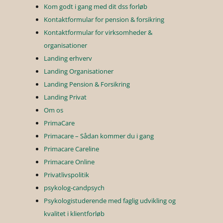
Kom godt i gang med dit dss forløb
Kontaktformular for pension & forsikring
Kontaktformular for virksomheder &
organisationer
Landing erhverv
Landing Organisationer
Landing Pension & Forsikring
Landing Privat
Om os
PrimaCare
Primacare – Sådan kommer du i gang
Primacare Careline
Primacare Online
Privatlivspolitik
psykolog-candpsych
Psykologistuderende med faglig udvikling og
kvalitet i klientforløb