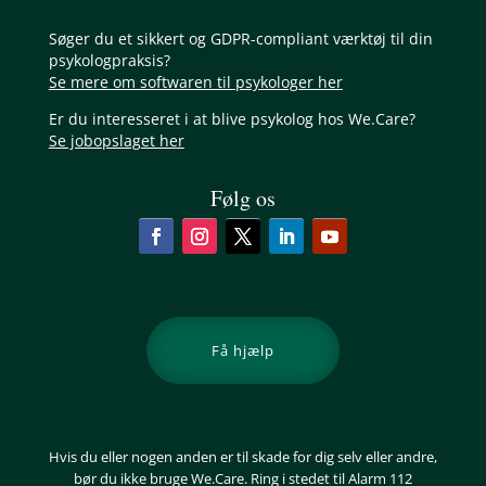
Søger du et sikkert og GDPR-compliant værktøj til din
psykologpraksis?
Se mere om softwaren til psykologer her
Er du interesseret i at blive psykolog hos We.Care?
Se jobopslaget her
Følg os
Få hjælp
Hvis du eller nogen anden er til skade for dig selv eller andre,
bør du ikke bruge We.Care. Ring i stedet til Alarm 112