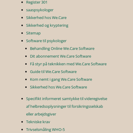
Register 301
saaspsykologer
Sikkerhed hos We.Care
Sikkerhed og kryptering
Sitemap
Software til psykologer
Behandling Online We.Care Software
Dit abonnement We.Care Software
Få styr på teknikken med We.Care Software
Guide til We.Care Software
Kom nemt i gang We.Care Software
Sikkerhed hos We.Care Software
Specifikt informeret samtykke til videregivelse
af helbredsoplysninger til forsikringsselskab
eller arbejdsgiver
Tekniske krav
Trivselsmåling WHO-5