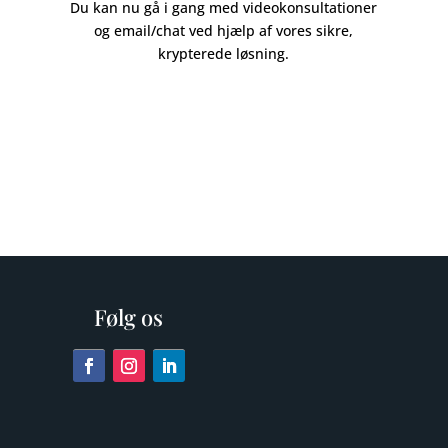
Du kan nu gå i gang med videokonsultationer
og email/chat ved hjælp af vores sikre,
krypterede løsning.
Følg os