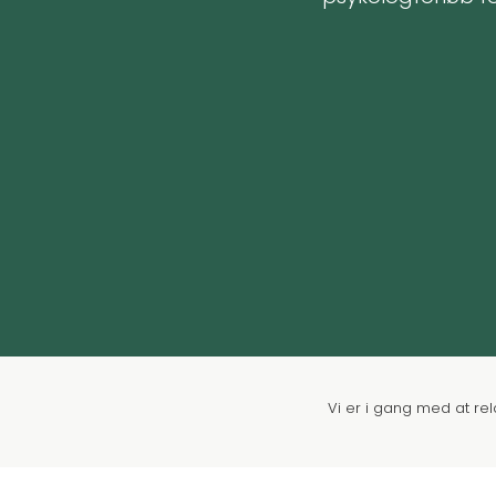
Vi er i gang med at re