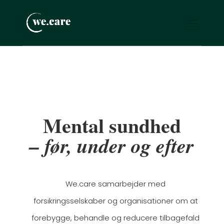
Mental sundhed
– før, under og efter
We.care samarbejder med
forsikringsselskaber og organisationer om at
forebygge, behandle og reducere tilbagefald