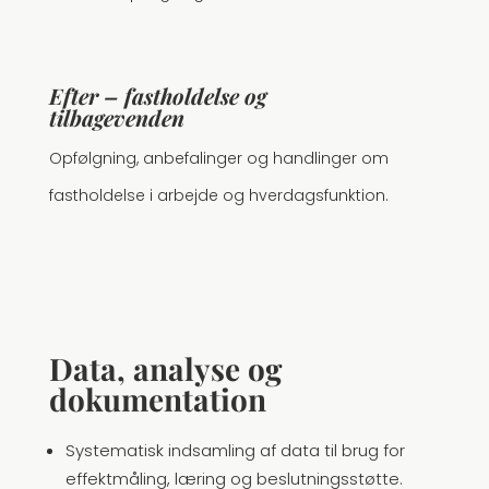
Efter – fastholdelse og
tilbagevenden
Opfølgning, anbefalinger og handlinger om
fastholdelse i arbejde og hverdagsfunktion.
Data, analyse og
dokumentation
Systematisk indsamling af data til brug for
effektmåling, læring og beslutningsstøtte.