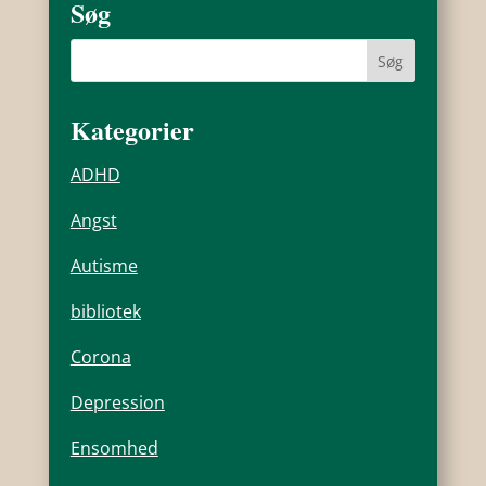
Søg
Kategorier
ADHD
Angst
Autisme
bibliotek
Corona
Depression
Ensomhed