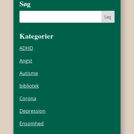
Søg
Kategorier
ADHD
Angst
Autisme
bibliotek
Corona
Depression
Ensomhed