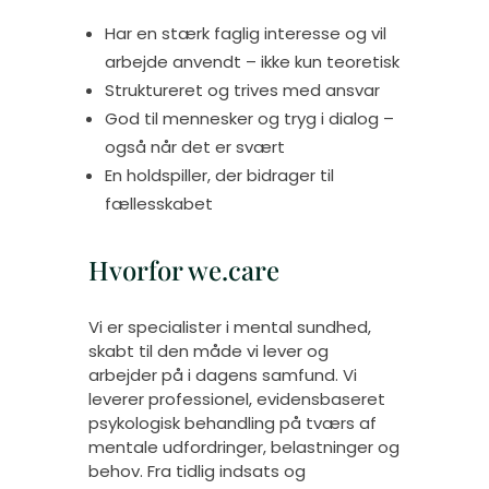
Har en stærk faglig interesse og vil
arbejde anvendt – ikke kun teoretisk
Struktureret og trives med ansvar
God til mennesker og tryg i dialog –
også når det er svært
En holdspiller, der bidrager til
fællesskabet
Hvorfor we.care
Vi er specialister i mental sundhed,
skabt til den måde vi lever og
arbejder på i dagens samfund. Vi
leverer professionel, evidensbaseret
psykologisk behandling på tværs af
mentale udfordringer, belastninger og
behov. Fra tidlig indsats og