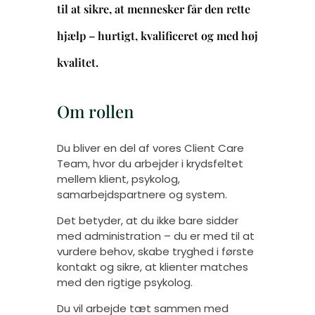
til at sikre, at mennesker får den rette
hjælp – hurtigt, kvalificeret og med høj
kvalitet.
Om
rollen
Du bliver en del af vores Client Care
Team, hvor du arbejder i krydsfeltet
mellem klient, psykolog,
samarbejdspartnere og system.
Det betyder, at du ikke bare sidder
med administration – du er med til at
vurdere behov, skabe tryghed i første
kontakt og sikre, at klienter matches
med den rigtige psykolog.
Du vil arbejde tæt sammen med