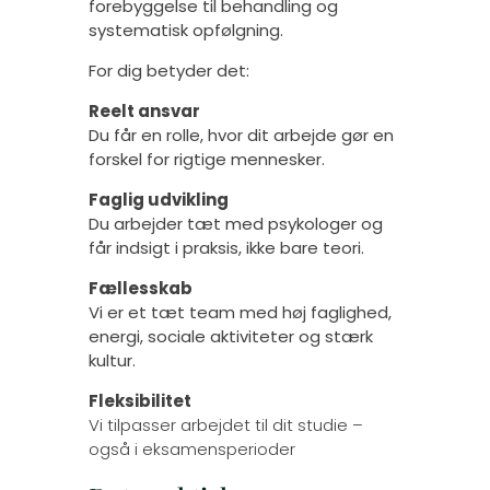
forebyggelse til behandling og
systematisk opfølgning.
For dig betyder det:
Reelt ansvar
Du får en rolle, hvor dit arbejde gør en
forskel for rigtige mennesker.
Faglig udvikling
Du arbejder tæt med psykologer og
får indsigt i praksis, ikke bare teori.
Fællesskab
Vi er et tæt team med høj faglighed,
energi, sociale aktiviteter og stærk
kultur.
Fleksibilitet
Vi tilpasser arbejdet til dit studie –
også i eksamensperioder