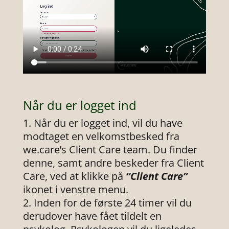
Når du er logget ind
Når du er logget ind, vil du have
modtaget en velkomstbesked fra
we.care’s Client Care team. Du finder
denne, samt andre beskeder fra Client
Care, ved at klikke på
“Client Care”
ikonet i venstre menu.
Inden for de første 24 timer vil du
derudover have fået tildelt en