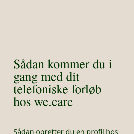
Sådan kommer du i
gang med dit
telefoniske forløb
hos we.care
Sådan opretter du en profil hos