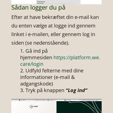
Sådan logger du på
Efter at have bekræftet din e-mail kan
du enten vælge at logge ind gennem
linket i e-mailen, eller gennem log in
siden (se nedenstående).
Gå ind på
hjemmesiden
https://platform.we.
care/login
Udfyld felterne med dine
informationer (e-mail &
adgangskode)
Tryk på knappen
“Log ind”