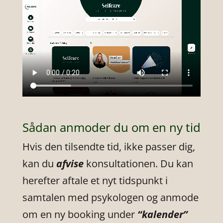
Sådan anmoder du om en ny tid
Hvis den tilsendte tid, ikke passer dig,
kan du
afvise
konsultationen. Du kan
herefter aftale et nyt tidspunkt i
samtalen med psykologen og anmode
om en ny booking under
“kalender”