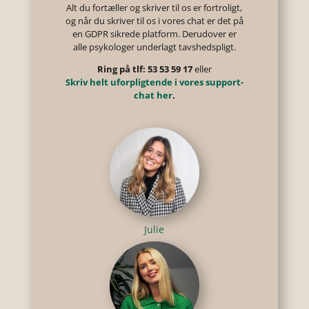
Alt du fortæller og skriver til os er fortroligt,
og når du skriver til os i vores chat er det på
en GDPR sikrede platform. Derudover er
alle psykologer underlagt tavshedspligt.
Ring på tlf: 53 53 59 17
eller
Skriv helt uforpligtende i vores support-
chat her
.
Julie