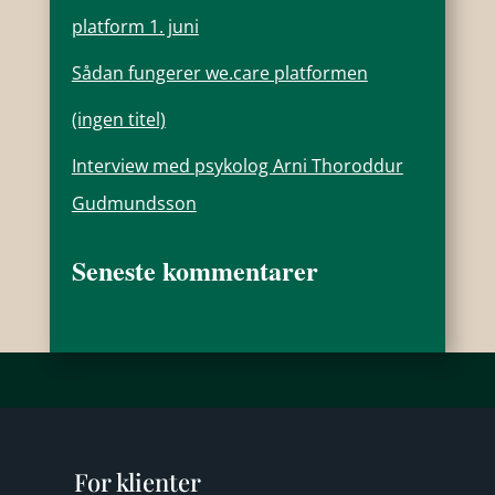
platform 1. juni
Sådan fungerer we.care platformen
(ingen titel)
Interview med psykolog Arni Thoroddur
Gudmundsson
Seneste kommentarer
For klienter