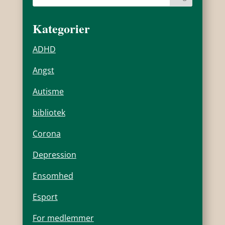
Kategorier
ADHD
Angst
Autisme
bibliotek
Corona
Depression
Ensomhed
Esport
For medlemmer