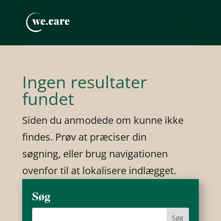
Ingen resultater
fundet
Siden du anmodede om kunne ikke
findes. Prøv at præciser din
søgning, eller brug navigationen
ovenfor til at lokalisere indlægget.
Søg